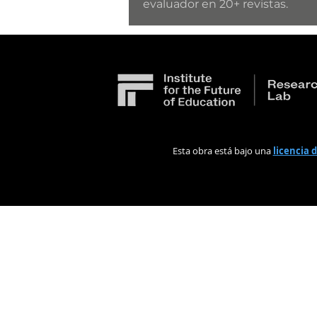
evaluador en 20+ revistas.
Esta obra está bajo una
licencia 