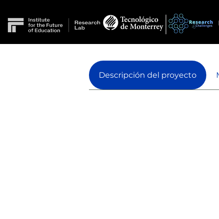
Descripción del proyecto