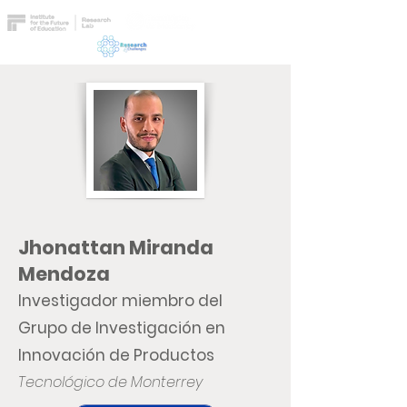
Jhonattan Miranda
Mendoza
Investigador miembro del
Grupo de Investigación en
Innovación de Productos
Tecnológico de Monterrey