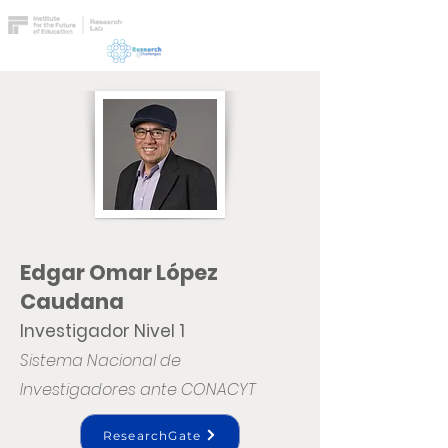
Edgar Omar López
Caudana
Investigador Nivel 1
Sistema Nacional de
Investigadores ante CONACYT
ResearchGate