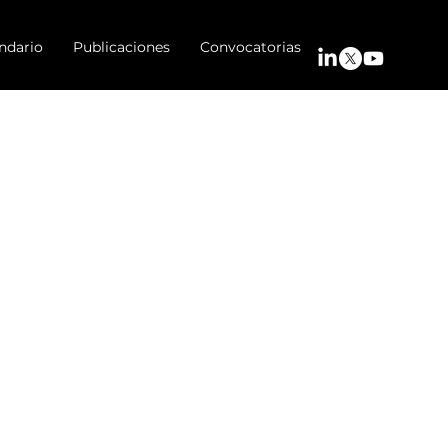
ndario
Publicaciones
Convocatorias