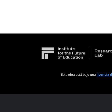
Esta obra está bajo una
licencia 